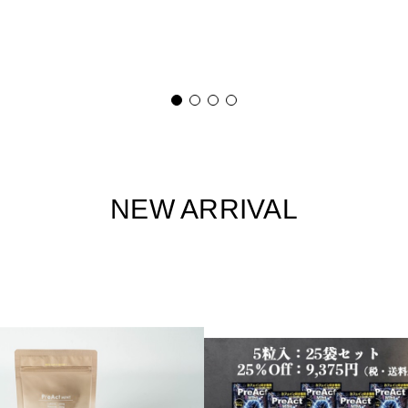
NEW ARRIVAL